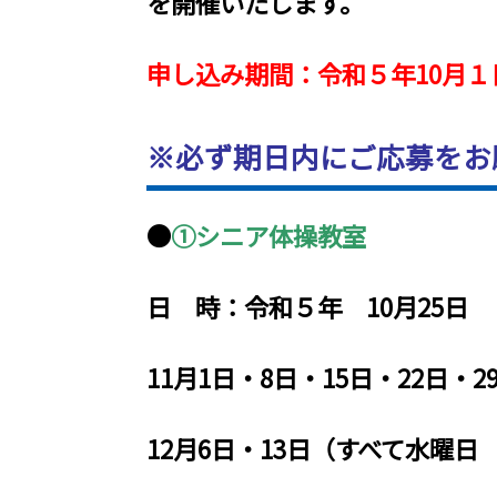
を開催いたします。
申し込み期間：令和５年10月１
※必ず期日内にご応募をお
●
①シニア体操教室
日 時：令和５年 10月25日
11月1日・8日・15日・22日・2
12月6日・13日（すべて水曜日