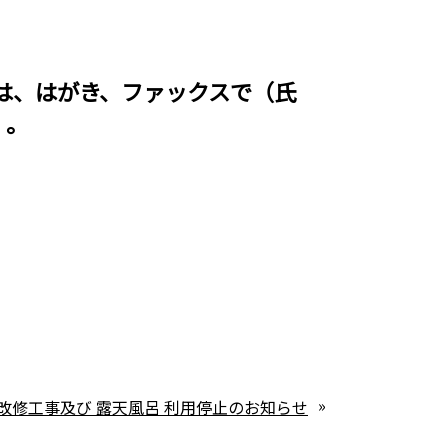
は、はがき、ファックスで（氏
）。
»
改修工事及び 露天風呂 利用停止のお知らせ