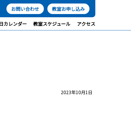
お問い合わせ
教室お申し込み
日カレンダー
教室スケジュール
アクセス
2023年10月1日