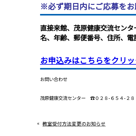
※必ず期日内にご応募をお
直接来館、茂原健康交流センタ
名、年齢、郵便番号、住所、電
お申込みはこちらをクリッ
お問い合わせ
茂原健康交流センター ☎０２８-６５４-２８１
«
教室受付方法変更のお知らせ