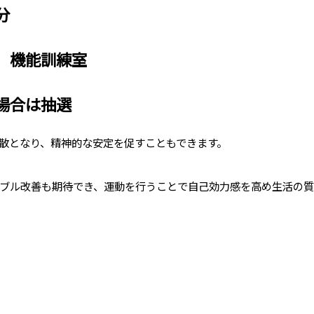
分
 機能訓練室
場合は抽選
散となり、精神的な安定を促すこともできます。
ブル改善も期待でき、運動を行うことで自己効力感を高め生活の質