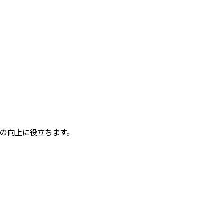
の向上に役立ちます。