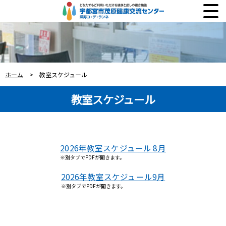
ホーム
> 教室スケジュール
教室スケジュール
2026年教室スケジュール 8月
※別タブでPDFが開きます。
2026年教室スケジュール9月
※別タブでPDFが開きます。